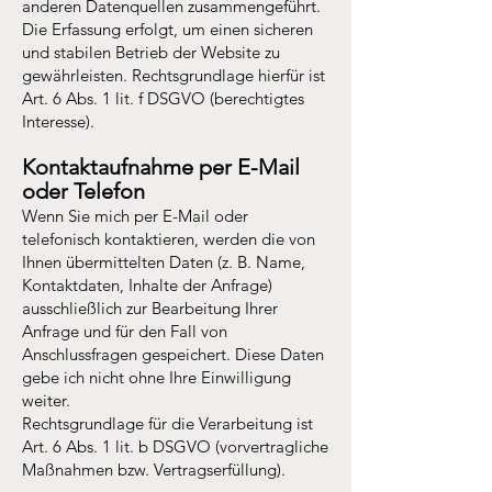
anderen Datenquellen zusammengeführt.
Die Erfassung erfolgt, um einen sicheren
und stabilen Betrieb der Website zu
gewährleisten. Rechtsgrundlage hierfür ist
Art. 6 Abs. 1 lit. f DSGVO (berechtigtes
Interesse).
Kontaktaufnahme per E-Mail
oder Telefon
Wenn Sie mich per E-Mail oder
telefonisch kontaktieren, werden die von
Ihnen übermittelten Daten (z. B. Name,
Kontaktdaten, Inhalte der Anfrage)
ausschließlich zur Bearbeitung Ihrer
Anfrage und für den Fall von
Anschlussfragen gespeichert. Diese Daten
gebe ich nicht ohne Ihre Einwilligung
weiter.
Rechtsgrundlage für die Verarbeitung ist
Art. 6 Abs. 1 lit. b DSGVO (vorvertragliche
Maßnahmen bzw. Vertragserfüllung).