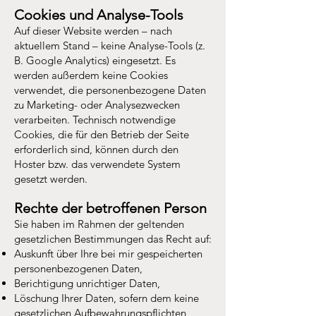
Cookies und Analyse-Tools
Auf dieser Website werden – nach
aktuellem Stand – keine Analyse-Tools (z.
B. Google Analytics) eingesetzt. Es
werden außerdem keine Cookies
verwendet, die personenbezogene Daten
zu Marketing- oder Analysezwecken
verarbeiten. Technisch notwendige
Cookies, die für den Betrieb der Seite
erforderlich sind, können durch den
Hoster bzw. das verwendete System
gesetzt werden.
Rechte der betroffenen Person
Sie haben im Rahmen der geltenden
gesetzlichen Bestimmungen das Recht auf:
Auskunft über Ihre bei mir gespeicherten
personenbezogenen Daten,
Berichtigung unrichtiger Daten,
Löschung Ihrer Daten, sofern dem keine
gesetzlichen Aufbewahrungspflichten