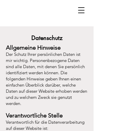
Datenschutz
Allgemeine Hinweise
Der Schutz Ihrer persönlichen Daten ist
mir wichtig. Personenbezogene Daten
sind alle Daten, mit denen Sie persönlich
identifiziert werden können. Die
folgenden Hinweise geben Ihnen einen
einfachen Überblick darüber, welche
Daten auf dieser Website erhoben werden
und zu welchem Zweck sie genutzt
werden.
Verantwortliche Stelle
Verantwortlich für die Datenverarbeitung
auf dieser Website ist: