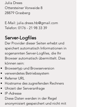
Julia Drees
Ottersteiner Vorweide 8
28879 Grasberg
E-Mail: julia.drees.hb@gmail.com
Telefon: 0176 - 21 98 33 39
Server-Logfiles
Der Provider dieser Seiten erhebt und
speichert automatisch Informationen in
sogenannten Server-Logfiles, die Ihr
Browser automatisch übermittelt. Dies
können sein:
Browsertyp und Browserversion
verwendetes Betriebssystem
Referrer URL
Hostname des zugreifenden Rechners
Uhrzeit der Serveranfrage
IP-Adresse
Diese Daten werden in der Regel
anonymisiert gespeichert und nicht mit