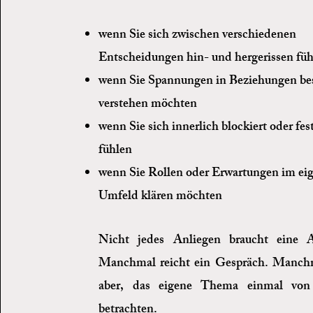
wenn Sie sich zwischen verschiedenen
Entscheidungen hin- und hergerissen fü
wenn Sie Spannungen in Beziehungen be
verstehen möchten
wenn Sie sich innerlich blockiert oder fe
fühlen
wenn Sie Rollen oder Erwartungen im ei
Umfeld klären möchten
Nicht jedes Anliegen braucht eine Au
Manchmal reicht ein Gespräch. Manchm
aber, das eigene Thema einmal von
betrachten.