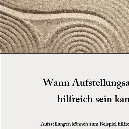
Wann Aufstellungsa
hilfreich sein ka
Aufstellungen können zum Beispiel hilfre