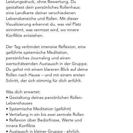
Leistungsdruck, ohne Bewertung. Du
gestaltest dein persönliches Rollenhaus:
eine Landkarte deiner verschiedenen
Lebensbereiche und Rollen. Mit dieser
Visualisierung erkennst du, was viel Platz
einnimmt, was vermisst wird, wo innere
Konflikte entstehen.
Der Tag verbindet intensive Reflexion, eine
geführte systemische Meditation,
persönliches Journaling und einen
wertschätzenden Austausch in der Gruppe.
Du gehst mit einem klareren Blick auf deine
Rollen nach Hause – und mit einem ersten
Schritt, der sich stimmig für dich anfühlt.
Was dich erwartet:
• Gestaltung deines persönlichen Rollen-
Lebenshauses
• Systemische Meditation (geführt)
• Vertiefung in ein bis zwei zentrale Rollen
• Reflexion über Bedürfnisse, Werte und
innere Konflikte
• Austausch in kleiner Gruppe - ehrlich,